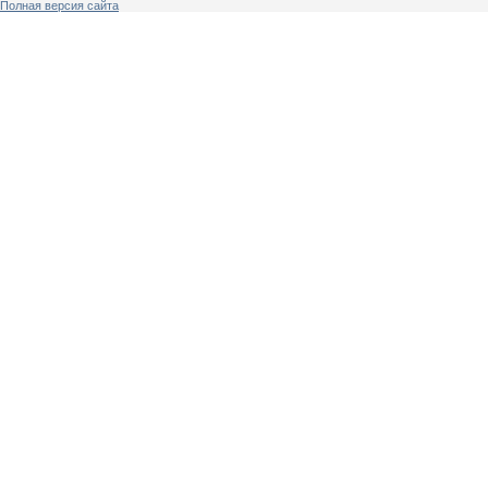
Полная версия сайта